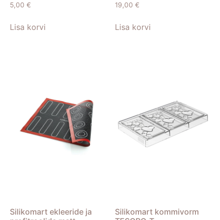
5,00
€
19,00
€
Lisa korvi
Lisa korvi
Silikomart ekleeride ja
Silikomart kommivorm