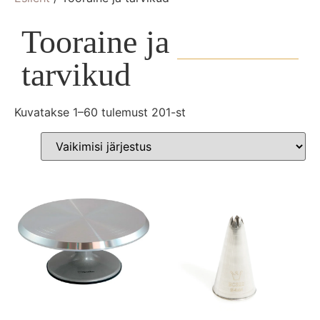
Tooraine ja
tarvikud
Kuvatakse 1–60 tulemust 201-st