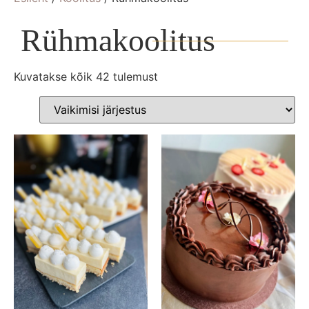
Rühmakoolitus
Kuvatakse kõik 42 tulemust