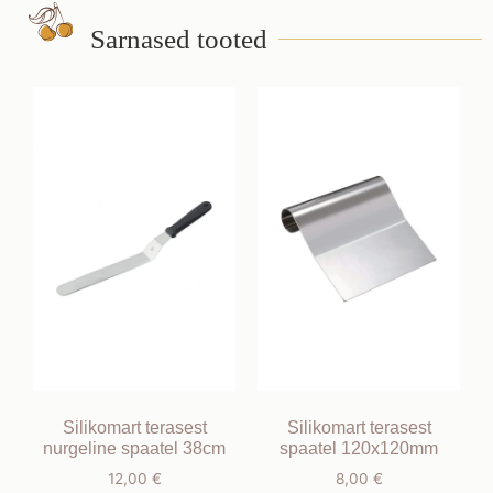
Sarnased tooted
Silikomart terasest
Silikomart terasest
nurgeline spaatel 38cm
spaatel 120x120mm
12,00
€
8,00
€