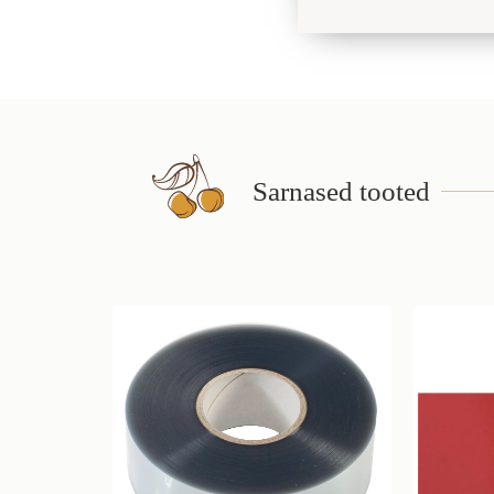
Sarnased tooted