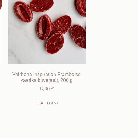
Valrhona Inspiration Framboise
vaarika kuvertüür, 200 g
17,00
€
Lisa korvi