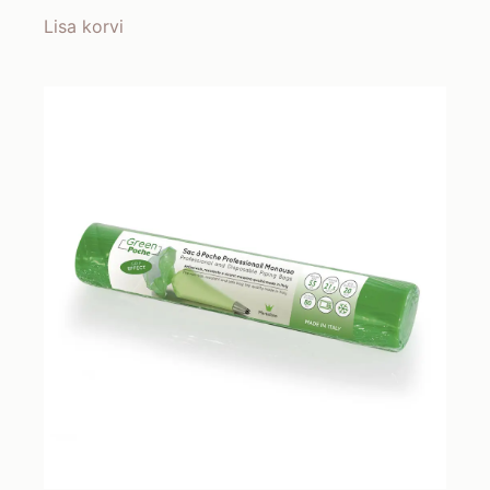
Lisa korvi