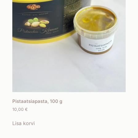
Pistaatsiapasta, 100 g
10,00
€
Lisa korvi