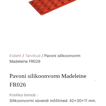
Esileht
/
Tarvikud
/ Pavoni silikoonvorm
Madeleine FR026
Pavoni silikoonvorm Madeleine
FR026
Koolitus toimub: -
Silikoonvormi süvendi mõõtmed: 42x30x11 mm.