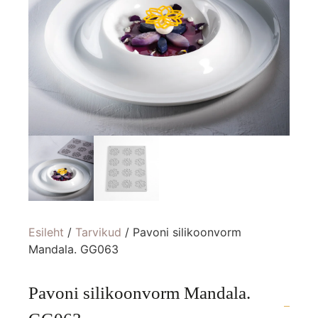
Esileht
/
Tarvikud
/ Pavoni silikoonvorm
Mandala. GG063
Pavoni silikoonvorm Mandala.