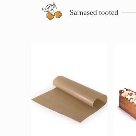
Sarnased tooted