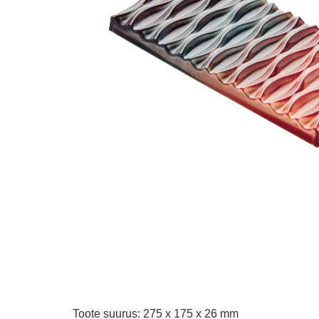
Toote suurus: 275 x 175 x 26 mm