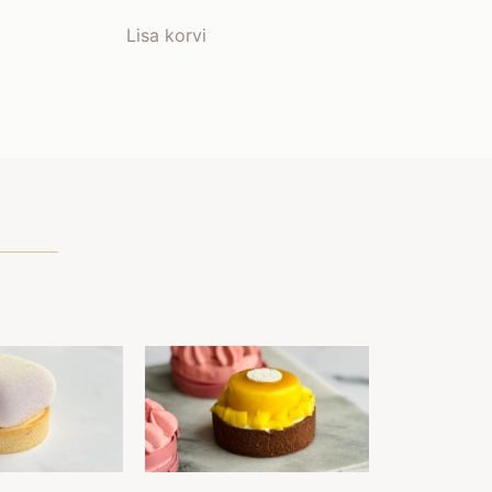
Lisa korvi