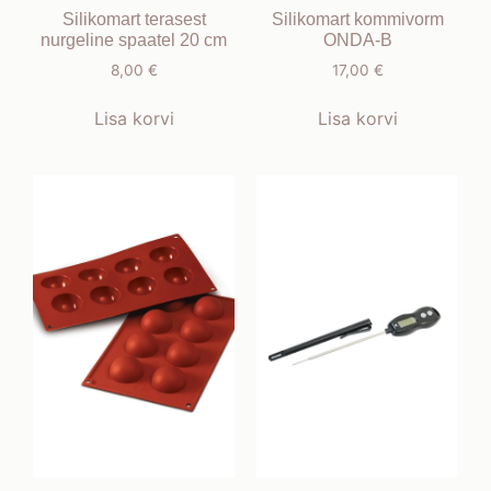
Silikomart terasest
Silikomart kommivorm
nurgeline spaatel 20 cm
ONDA-B
8,00
€
17,00
€
Lisa korvi
Lisa korvi