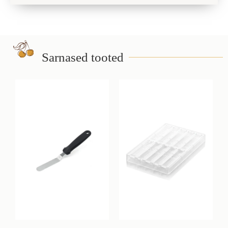
Sarnased tooted