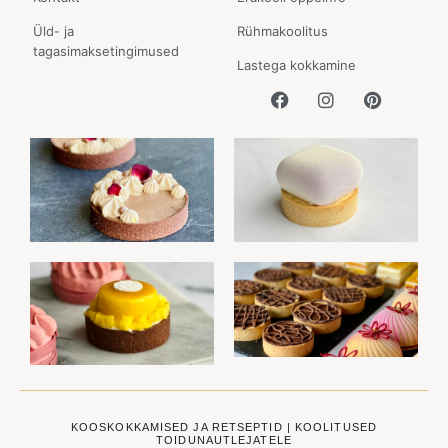
Üld- ja
Rühmakoolitus
tagasimaksetingimused
Lastega kokkamine
KOOSKOKKAMISED JA RETSEPTID | KOOLITUSED
TOIDUNAUTLEJATELE