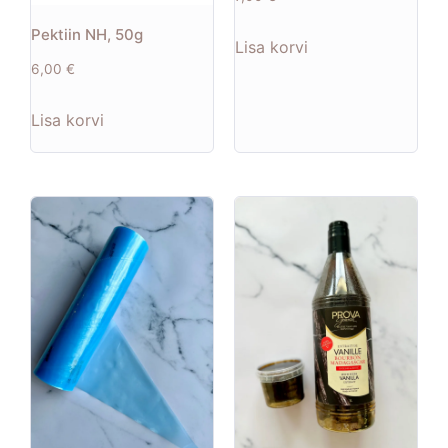
Pektiin NH, 50g
Lisa korvi
6,00
€
Lisa korvi