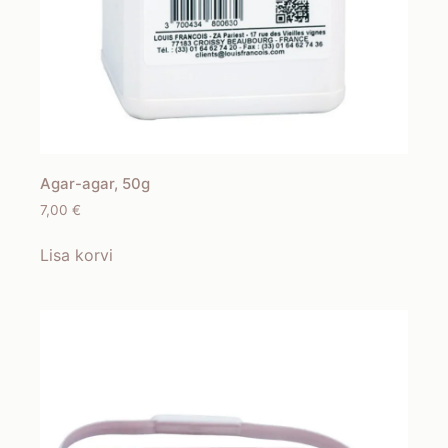
Agar-agar, 50g
7,00
€
Lisa korvi