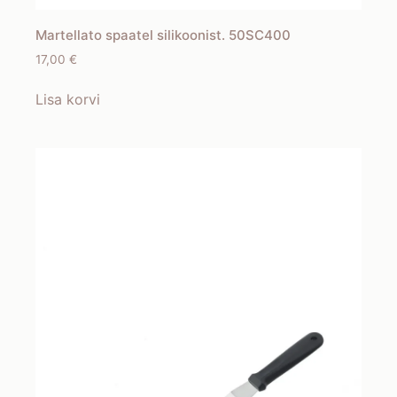
Martellato spaatel silikoonist. 50SC400
17,00
€
Lisa korvi