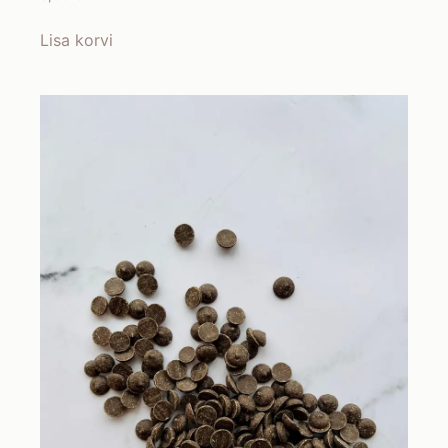
Lisa korvi