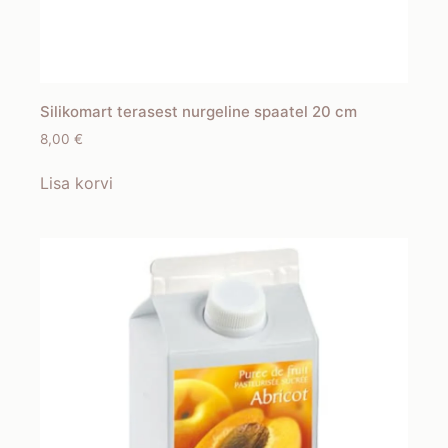
Silikomart terasest nurgeline spaatel 20 cm
8,00
€
Lisa korvi