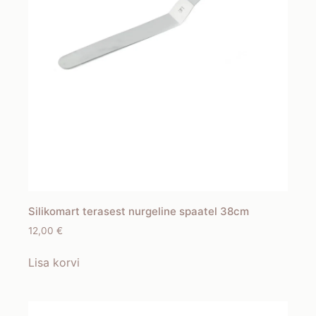
Silikomart terasest nurgeline spaatel 38cm
12,00
€
Lisa korvi