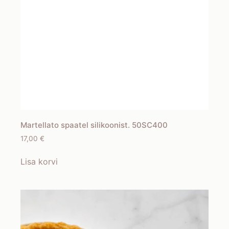
Martellato spaatel silikoonist. 50SC400
17,00
€
Lisa korvi