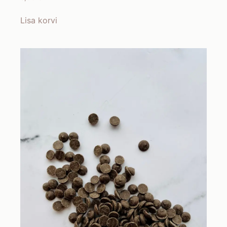
Lisa korvi