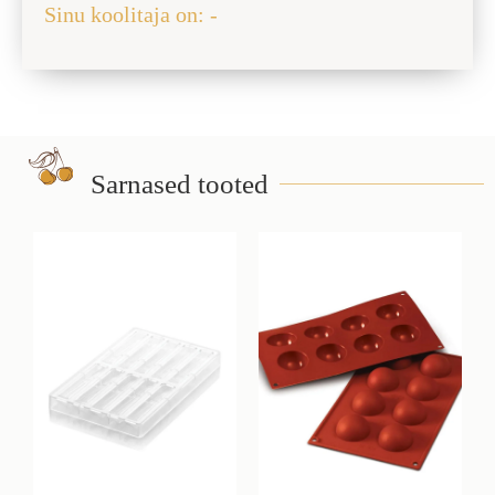
Sinu koolitaja on: -
Sarnased tooted