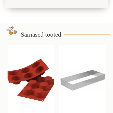
Sarnased tooted