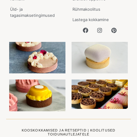
Üld- ja
Rühmakoolitus
tagasimaksetingimused
Lastega kokkamine
KOOSKOKKAMISED JA RETSEPTID | KOOLITUSED
TOIDUNAUTLEJATELE