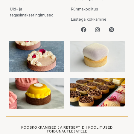
Üld- ja
Rühmakoolitus
tagasimaksetingimused
Lastega kokkamine
KOOSKOKKAMISED JA RETSEPTID | KOOLITUSED
TOIDUNAUTLEJATELE