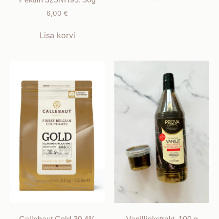
6,00
€
Lisa korvi