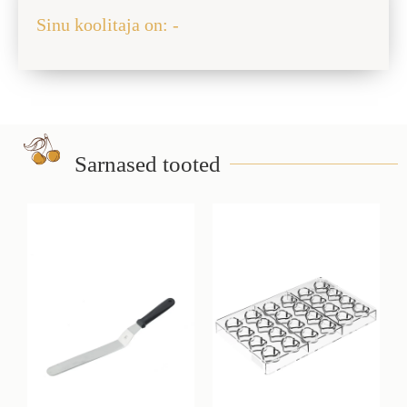
Sinu koolitaja on: -
Sarnased tooted