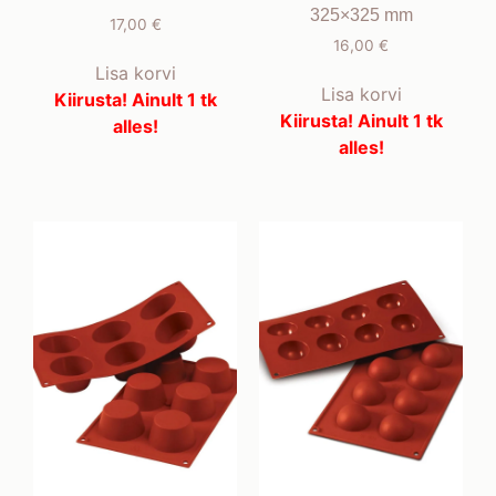
325×325 mm
17,00
€
16,00
€
Lisa korvi
Lisa korvi
Kiirusta! Ainult 1 tk
Kiirusta! Ainult 1 tk
alles!
alles!