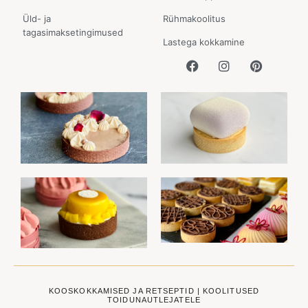
Üld- ja
Rühmakoolitus
tagasimaksetingimused
Lastega kokkamine
KOOSKOKKAMISED JA RETSEPTID | KOOLITUSED
TOIDUNAUTLEJATELE