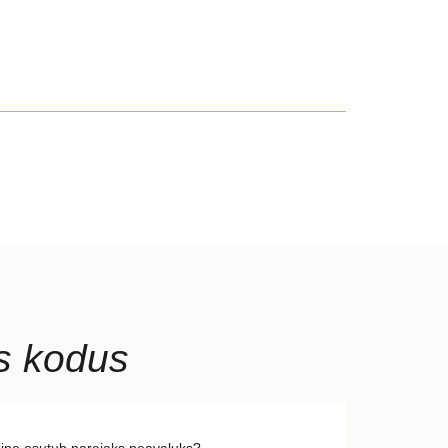
ks kodus