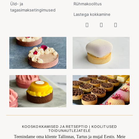
Üld- ja
Rühmakoolitus
tagasimaksetingimused
Lastega kokkamine
KOOSKOKKAMISED JA RETSEPTID | KOOLITUSED
TOIDUNAUTLEJATELE
Teenindame oma kliente Tallinnas, Tartus ja mujal Eestis. Meie