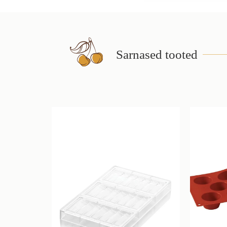
Sarnased tooted