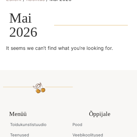
Mai
2026
It seems we can’t find what you’re looking for.
Menüü
Õppijale
Toidukunstistuudio
Pood
Teenused
Veebikoolitused